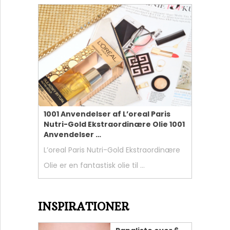
1001 Anvendelser af L’oreal Paris
Nutri-Gold Ekstraordinære Olie 1001
Anvendelser …
L’oreal Paris Nutri-Gold Ekstraordinære
Olie er en fantastisk olie til …
INSPIRATIONER