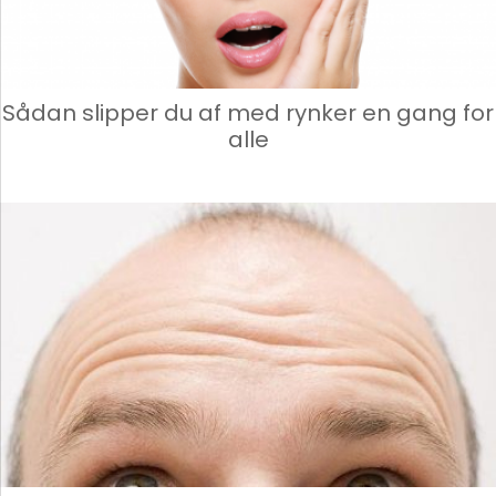
Sådan slipper du af med rynker en gang for
alle