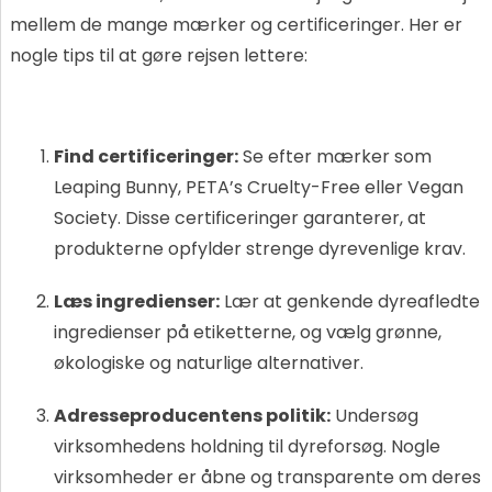
mellem de mange mærker og certificeringer. Her er
nogle tips til at gøre rejsen lettere:
Find certificeringer:
Se efter mærker som
Leaping Bunny, PETA’s Cruelty-Free eller Vegan
Society. Disse certificeringer garanterer, at
produkterne opfylder strenge dyrevenlige krav.
Læs ingredienser:
Lær at genkende dyreafledte
ingredienser på etiketterne, og vælg grønne,
økologiske og naturlige alternativer.
Adresseproducentens politik:
Undersøg
virksomhedens holdning til dyreforsøg. Nogle
virksomheder er åbne og transparente om deres