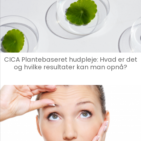
CICA Plantebaseret hudpleje: Hvad er det
og hvilke resultater kan man opnå?