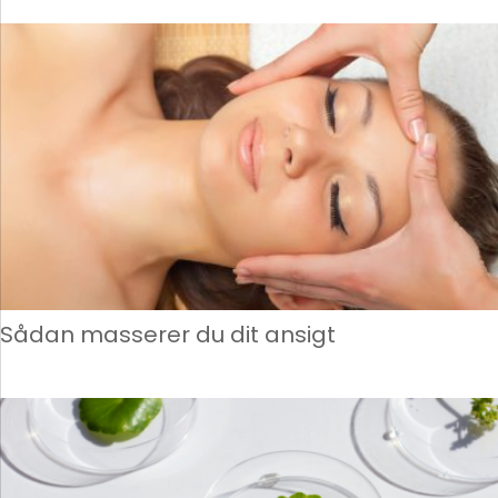
Sådan masserer du dit ansigt