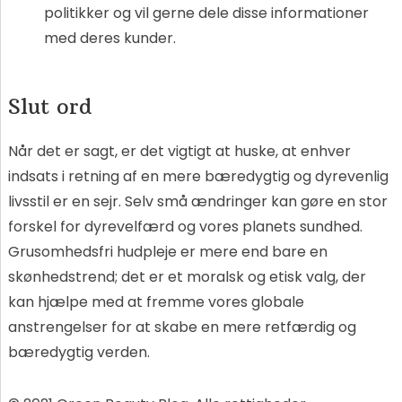
politikker og vil gerne dele disse informationer
med deres kunder.
Slut ord
Når det er sagt, er det vigtigt at huske, at enhver
indsats i retning af en mere bæredygtig og dyrevenlig
livsstil er en sejr. Selv små ændringer kan gøre en stor
forskel for dyrevelfærd og vores planets sundhed.
Grusomhedsfri hudpleje er mere end bare en
skønhedstrend; det er et moralsk og etisk valg, der
kan hjælpe med at fremme vores globale
anstrengelser for at skabe en mere retfærdig og
bæredygtig verden.