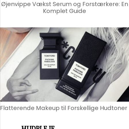
Øjenvippe Vækst Serum og Forstærkere: En
Komplet Guide
Flatterende Makeup til Forskellige Hudtoner
HUDPLEJE