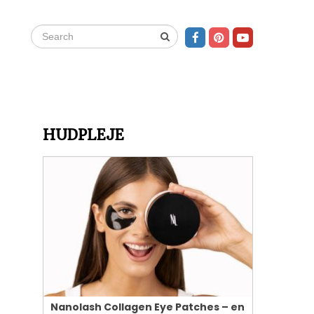
HUDPLEJE
Nanolash Collagen Eye Patches – en