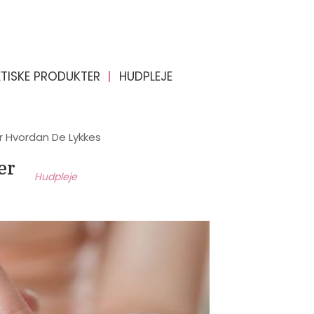
TISKE PRODUKTER
HUDPLEJE
r Hvordan De Lykkes
er
Hudpleje