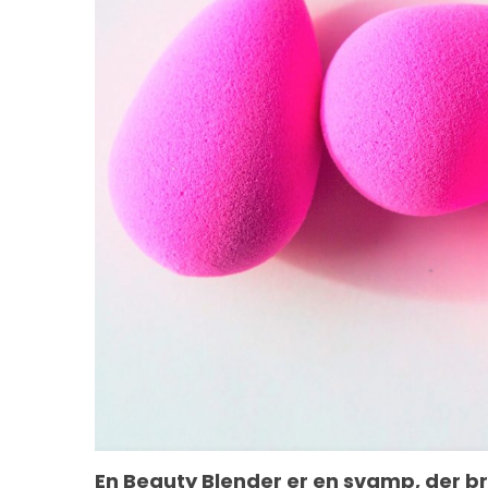
En Beauty Blender er en svamp, der b