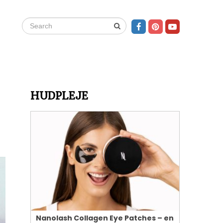
HUDPLEJE
Nanolash Collagen Eye Patches – en