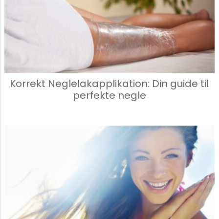
Korrekt Neglelakapplikation: Din guide til
perfekte negle