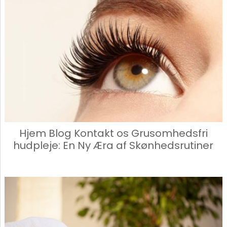
Hjem Blog Kontakt os Grusomhedsfri
hudpleje: En Ny Æra af Skønhedsrutiner