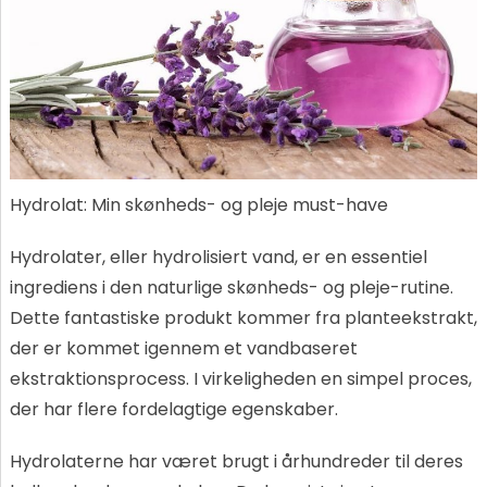
Hydrolat: Min skønheds- og pleje must-have
Hydrolater, eller hydrolisiert vand, er en essentiel
ingrediens i den naturlige skønheds- og pleje-rutine.
Dette fantastiske produkt kommer fra planteekstrakt,
der er kommet igennem et vandbaseret
ekstraktionsprocess. I virkeligheden en simpel proces,
der har flere fordelagtige egenskaber.
Hydrolaterne har været brugt i århundreder til deres