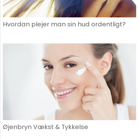
Hvordan plejer man sin hud ordentligt?
Øjenbryn Vækst & Tykkelse