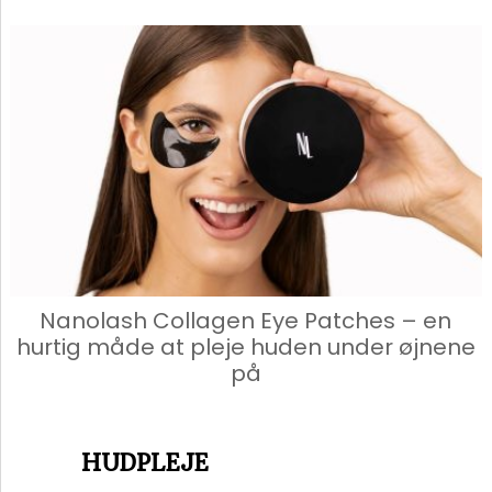
Nanolash Collagen Eye Patches – en
hurtig måde at pleje huden under øjnene
på
HUDPLEJE