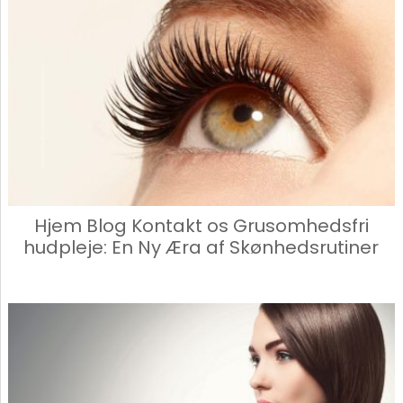
Hjem Blog Kontakt os Grusomhedsfri
hudpleje: En Ny Æra af Skønhedsrutiner