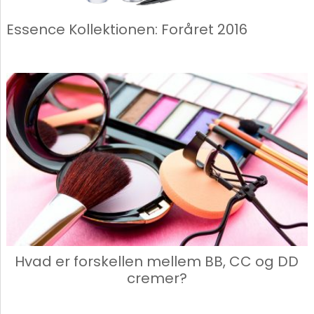
Essence Kollektionen: Foråret 2016
Hvad er forskellen mellem BB, CC og DD
cremer?