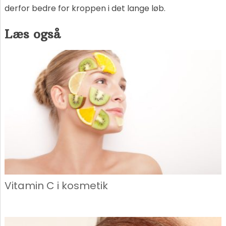
derfor bedre for kroppen i det lange løb.
Læs også
Vitamin C i kosmetik