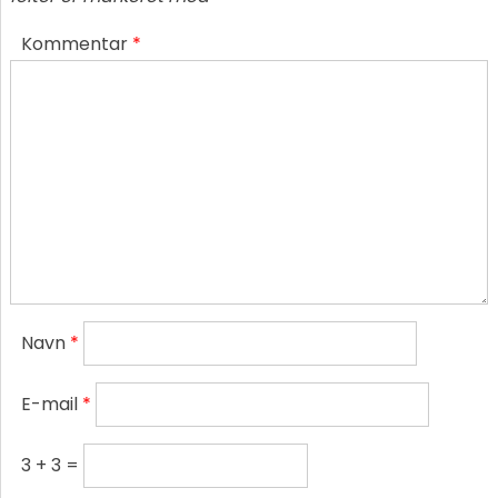
Kommentar
*
Navn
*
E-mail
*
3 + 3 =