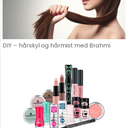
DIY – hårskyl og hårmist med Brahmi