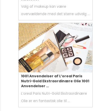
Valg af makeup kan være
overvældende med det større udvalg …
1001 Anvendelser af L’oreal Paris
Nutri-Gold Ekstraordinære Olie 1001
Anvendelser …
L’oreal Paris Nutri-Gold Ekstraordinære
Olie er en fantastisk olie til …